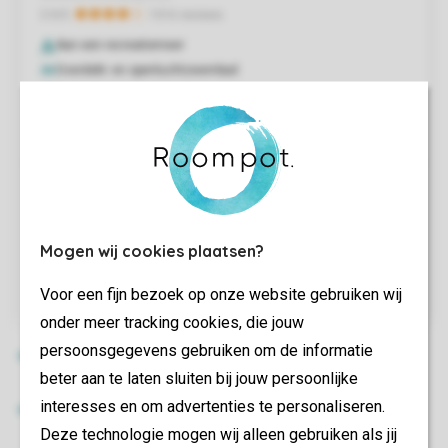
Mogen wij cookies plaatsen?
Voor een fijn bezoek op onze website gebruiken wij
onder meer tracking cookies, die jouw
persoonsgegevens gebruiken om de informatie
beter aan te laten sluiten bij jouw persoonlijke
interesses en om advertenties te personaliseren.
Deze technologie mogen wij alleen gebruiken als jij