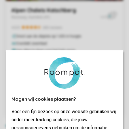
Mogen wij cookies plaatsen?
Voor een fijn bezoek op onze website gebruiken wij
onder meer tracking cookies, die jouw
persoonsgegevens gebruiken om de informatie