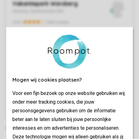
Mogen wij cookies plaatsen?
Voor een fijn bezoek op onze website gebruiken wij
onder meer tracking cookies, die jouw
persoonsgegevens gebruiken om de informatie
beter aan te laten sluiten bij jouw persoonlijke
interesses en om advertenties te personaliseren.
Deze technologie mogen wij alleen gebruiken als jij