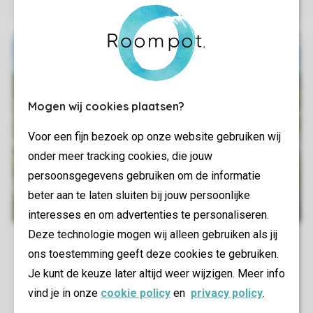
Mogen wij cookies plaatsen?
Voor een fijn bezoek op onze website gebruiken wij
onder meer tracking cookies, die jouw
persoonsgegevens gebruiken om de informatie
beter aan te laten sluiten bij jouw persoonlijke
interesses en om advertenties te personaliseren.
Deze technologie mogen wij alleen gebruiken als jij
ons toestemming geeft deze cookies te gebruiken.
Je kunt de keuze later altijd weer wijzigen. Meer info
vind je in onze
cookie policy
en
privacy policy
.