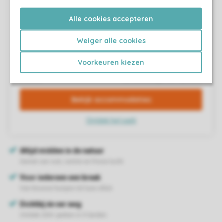
Alle cookies accepteren
Weiger alle cookies
Voorkeuren kiezen