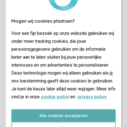
Mogen wij cookies plaatsen?
Voor een fijn bezoek op onze website gebruiken wij
onder meer tracking cookies, die jouw
persoonsgegevens gebruiken om de informatie
beter aan te laten sluiten bij jouw persoonlijke
interesses en om advertenties te personaliseren.
Deze technologie mogen wij alleen gebruiken als jij
ons toestemming geeft deze cookies te gebruiken.
Je kunt de keuze later altijd weer wijzigen. Meer info
vind je in onze
cookie policy
en
privacy policy
.
Alle cookies accepteren