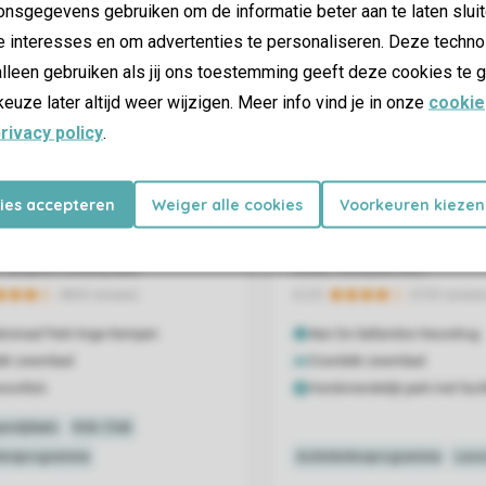
nsgegevens gebruiken om de informatie beter aan te laten sluit
e interesses en om advertenties te personaliseren. Deze techno
lleen gebruiken als jij ons toestemming geeft deze cookies te g
keuze later altijd weer wijzigen. Meer info vind je in onze
cookie
rivacy policy
.
kies accepteren
Weiger alle cookies
Voorkeuren kiezen