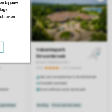
en bij jouw
logie
ebruiken.