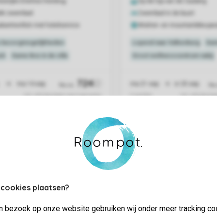
 cookies plaatsen?
jn bezoek op onze website gebruiken wij onder meer tracking co