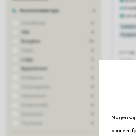
Mogen wij
Voor een fi