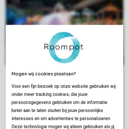
Mogen wij cookies plaatsen?
Voor een fijn bezoek op onze website gebruiken wij
onder meer tracking cookies, die jouw
persoonsgegevens gebruiken om de informatie
beter aan te laten sluiten bij jouw persoonlijke
interesses en om advertenties te personaliseren.
Deze technologie mogen wij alleen gebruiken als jij