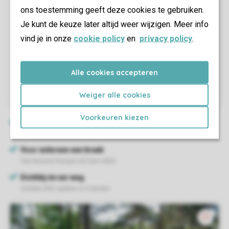
ons toestemming geeft deze cookies te gebruiken.
Je kunt de keuze later altijd weer wijzigen. Meer info
vind je in onze
cookie policy
en
privacy policy
.
Alle cookies accepteren
Weiger alle cookies
Voorkeuren kiezen