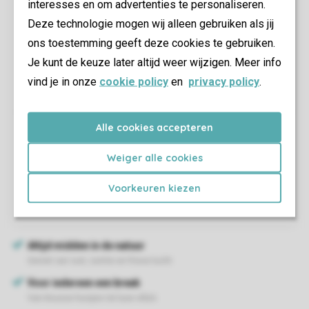
interesses en om advertenties te personaliseren.
Deze technologie mogen wij alleen gebruiken als jij
ons toestemming geeft deze cookies te gebruiken.
Je kunt de keuze later altijd weer wijzigen. Meer info
vind je in onze
cookie policy
en
privacy policy
.
Alle cookies accepteren
Weiger alle cookies
Voorkeuren kiezen