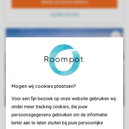
Mogen wij cookies plaatsen?
Voor een fijn bezoek op onze website gebruiken wij
onder meer tracking cookies, die jouw
persoonsgegevens gebruiken om de informatie
beter aan te laten sluiten bij jouw persoonlijke