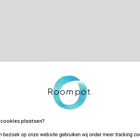
 cookies plaatsen?
jn bezoek op onze website gebruiken wij onder meer tracking co