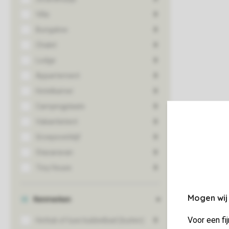
Mogen wij
Voor een fi