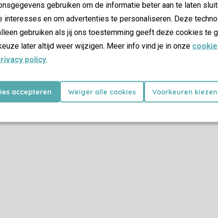
nsgegevens gebruiken om de informatie beter aan te laten sluit
e interesses en om advertenties te personaliseren. Deze techno
lleen gebruiken als jij ons toestemming geeft deze cookies te g
keuze later altijd weer wijzigen. Meer info vind je in onze
cookie
rivacy policy
.
kies accepteren
Weiger alle cookies
Voorkeuren kiezen