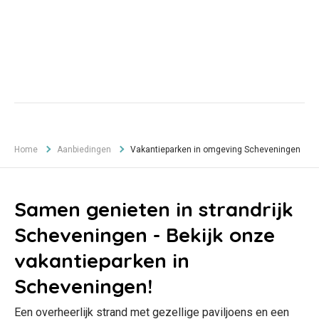
Home
Aanbiedingen
Vakantieparken in omgeving Scheveningen
Samen genieten in strandrijk
Scheveningen - Bekijk onze
vakantieparken in
Scheveningen!
Een overheerlijk strand met gezellige paviljoens en een