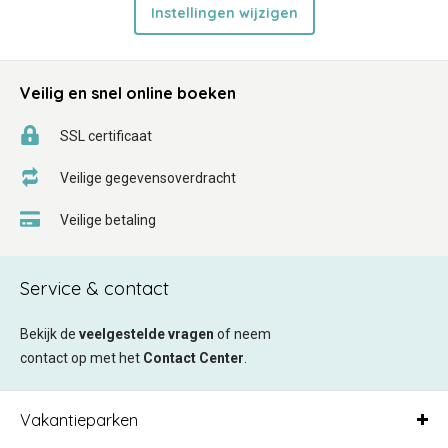
Instellingen wijzigen
Veilig en snel online boeken
SSL certificaat
Veilige gegevensoverdracht
Veilige betaling
Service & contact
Bekijk de
veelgestelde vragen
of neem
contact op met het
Contact Center
.
Vakantieparken