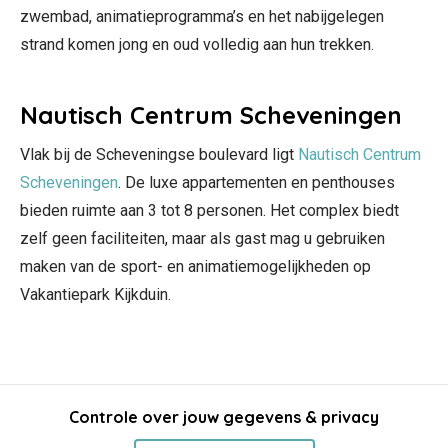
zwembad, animatieprogramma’s en het nabijgelegen
strand komen jong en oud volledig aan hun trekken.
Nautisch Centrum Scheveningen
Vlak bij de Scheveningse boulevard ligt
Nautisch Centrum
Scheveningen
. De luxe appartementen en penthouses
bieden ruimte aan 3 tot 8 personen. Het complex biedt
zelf geen faciliteiten, maar als gast mag u gebruiken
maken van de sport- en animatiemogelijkheden op
Vakantiepark Kijkduin.
Controle over jouw gegevens & privacy