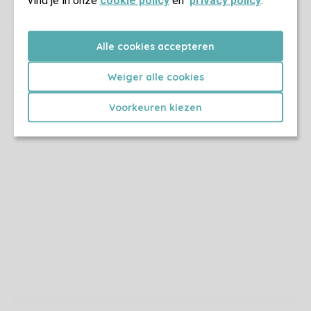
vind je in onze
cookie policy
en
privacy policy
.
Alle cookies accepteren
Weiger alle cookies
Voorkeuren kiezen