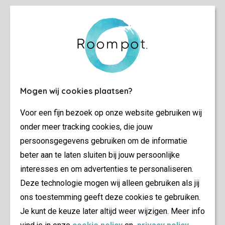
Mogen wij cookies plaatsen?
Voor een fijn bezoek op onze website gebruiken wij
onder meer tracking cookies, die jouw
persoonsgegevens gebruiken om de informatie
beter aan te laten sluiten bij jouw persoonlijke
interesses en om advertenties te personaliseren.
Deze technologie mogen wij alleen gebruiken als jij
ons toestemming geeft deze cookies te gebruiken.
Je kunt de keuze later altijd weer wijzigen. Meer info