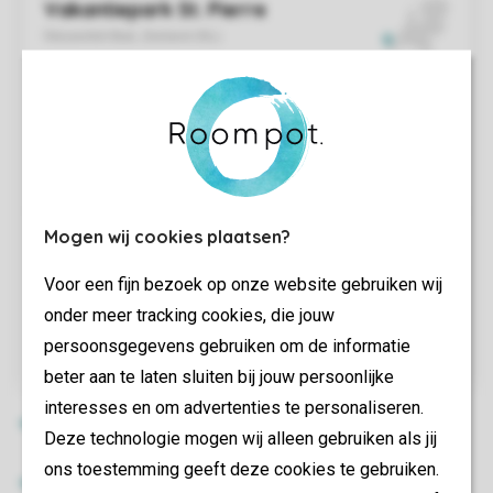
Mogen wij cookies plaatsen?
Voor een fijn bezoek op onze website gebruiken wij
onder meer tracking cookies, die jouw
persoonsgegevens gebruiken om de informatie
beter aan te laten sluiten bij jouw persoonlijke
interesses en om advertenties te personaliseren.
Deze technologie mogen wij alleen gebruiken als jij
ons toestemming geeft deze cookies te gebruiken.