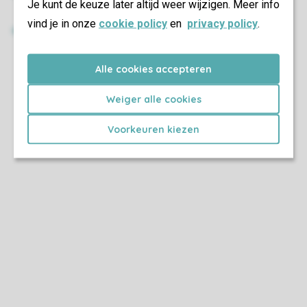
Je kunt de keuze later altijd weer wijzigen. Meer info
vind je in onze
cookie policy
en
privacy policy
.
Alle cookies accepteren
Weiger alle cookies
Voorkeuren kiezen