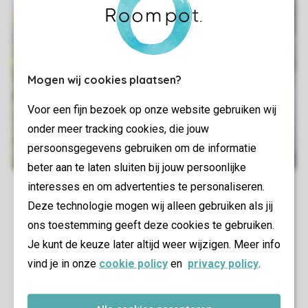
Mogen wij cookies plaatsen?
Voor een fijn bezoek op onze website gebruiken wij
onder meer tracking cookies, die jouw
persoonsgegevens gebruiken om de informatie
beter aan te laten sluiten bij jouw persoonlijke
interesses en om advertenties te personaliseren.
Deze technologie mogen wij alleen gebruiken als jij
ons toestemming geeft deze cookies te gebruiken.
Je kunt de keuze later altijd weer wijzigen. Meer info
vind je in onze
cookie policy
en
privacy policy
.