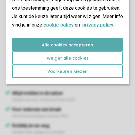
ons toestemming geeft deze cookies te gebruiken.
Je kunt de keuze later altijd weer wijzigen. Meer info
vind je in onze
cookie policy
en
privacy policy
.
Alle cookies accepteren
Weiger alle cookies
Voorkeuren kiezen