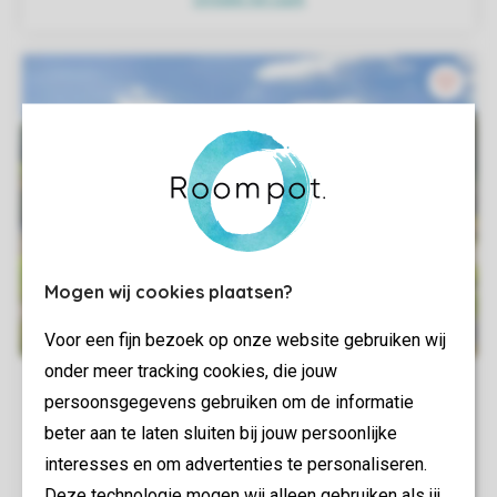
Mogen wij cookies plaatsen?
Voor een fijn bezoek op onze website gebruiken wij
onder meer tracking cookies, die jouw
persoonsgegevens gebruiken om de informatie
beter aan te laten sluiten bij jouw persoonlijke
interesses en om advertenties te personaliseren.
Deze technologie mogen wij alleen gebruiken als jij