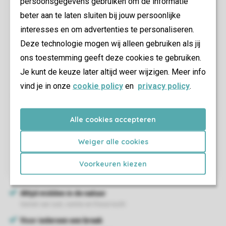
persoonsgegevens gebruiken om de informatie
beter aan te laten sluiten bij jouw persoonlijke
interesses en om advertenties te personaliseren.
Deze technologie mogen wij alleen gebruiken als jij
ons toestemming geeft deze cookies te gebruiken.
Je kunt de keuze later altijd weer wijzigen. Meer info
vind je in onze
cookie policy
en
privacy policy
.
Alle cookies accepteren
Weiger alle cookies
Voorkeuren kiezen