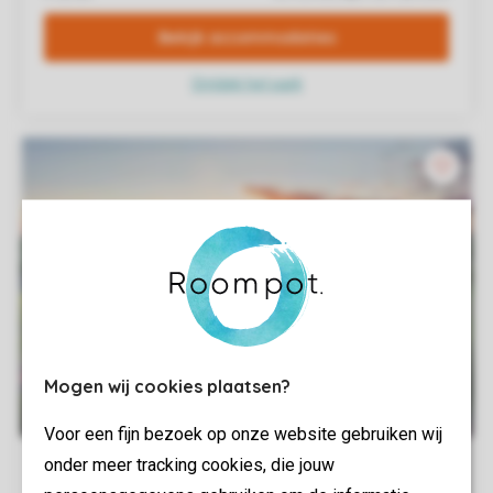
Mogen wij cookies plaatsen?
Voor een fijn bezoek op onze website gebruiken wij
onder meer tracking cookies, die jouw