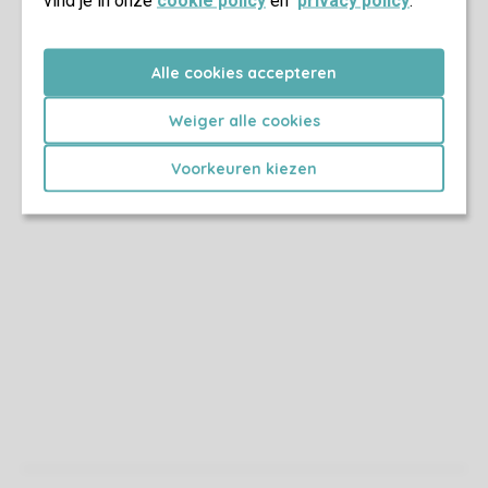
vind je in onze
cookie policy
en
privacy policy
.
Alle cookies accepteren
Weiger alle cookies
Voorkeuren kiezen