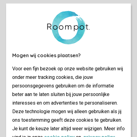
Mogen wij cookies plaatsen?
Voor een fijn bezoek op onze website gebruiken wij
onder meer tracking cookies, die jouw
persoonsgegevens gebruiken om de informatie
beter aan te laten sluiten bij jouw persoonlijke
interesses en om advertenties te personaliseren.
Deze technologie mogen wij alleen gebruiken als jij
ons toestemming geeft deze cookies te gebruiken.
Je kunt de keuze later altijd weer wijzigen. Meer info