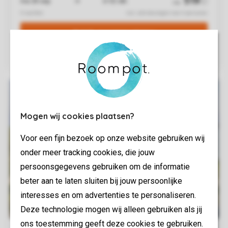
Mogen wij cookies plaatsen?
Voor een fijn bezoek op onze website gebruiken wij
onder meer tracking cookies, die jouw
persoonsgegevens gebruiken om de informatie
beter aan te laten sluiten bij jouw persoonlijke
interesses en om advertenties te personaliseren.
Deze technologie mogen wij alleen gebruiken als jij
ons toestemming geeft deze cookies te gebruiken.