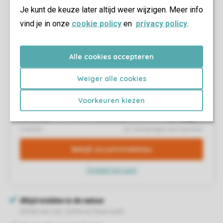
Je kunt de keuze later altijd weer wijzigen. Meer info
vind je in onze
cookie policy
en
privacy policy
.
Alle cookies accepteren
Weiger alle cookies
Voorkeuren kiezen