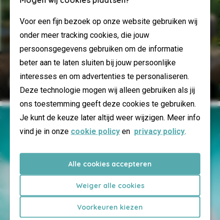
Voor een fijn bezoek op onze website gebruiken wij
onder meer tracking cookies, die jouw
persoonsgegevens gebruiken om de informatie
beter aan te laten sluiten bij jouw persoonlijke
interesses en om advertenties te personaliseren.
Extra luxe genieten
Deze technologie mogen wij alleen gebruiken als jij
ons toestemming geeft deze cookies te gebruiken.
Je kunt de keuze later altijd weer wijzigen. Meer info
vind je in onze
cookie policy
en
privacy policy
.
Alle cookies accepteren
Weiger alle cookies
Voorkeuren kiezen