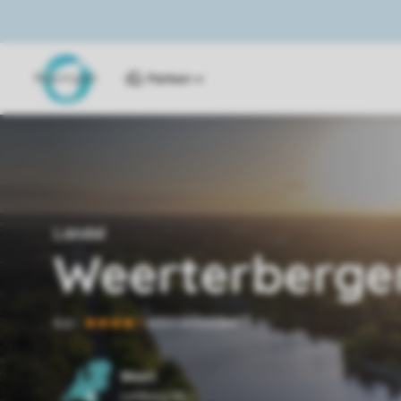
Parken