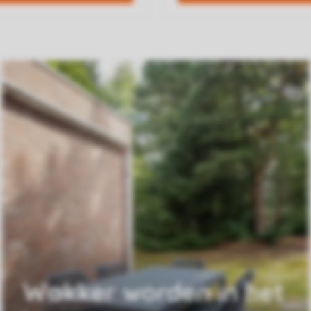
Wakker worden in het