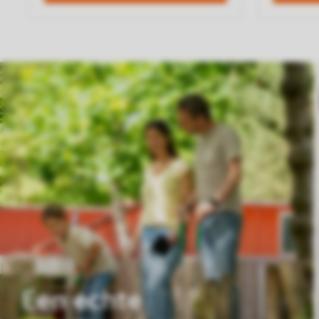
Een echte