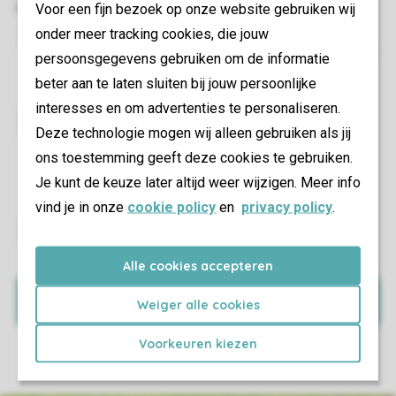
Voor een fijn bezoek op onze website gebruiken wij
onder meer tracking cookies, die jouw
Zo ben je van alle gemakken voorzien en hoef jij alleen
persoonsgegevens gebruiken om de informatie
maar te genieten van je vakantie.
beter aan te laten sluiten bij jouw persoonlijke
interesses en om advertenties te personaliseren.
Deze technologie mogen wij alleen gebruiken als jij
Kom te weten wat je kunt verwachten in je
ons toestemming geeft deze cookies te gebruiken.
accommodatie en waar op het park je deze kunt
vinden.
Je kunt de keuze later altijd weer wijzigen. Meer info
vind je in onze
cookie policy
en
privacy policy
.
Je kunt eenvoudig gegevens aanpassen of iemand
Alle cookies accepteren
aan jouw reisgezelschap toevoegen of verwijderen.
Mijn boeking
Weiger alle cookies
Voorkeuren kiezen