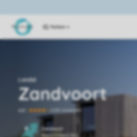
Parken