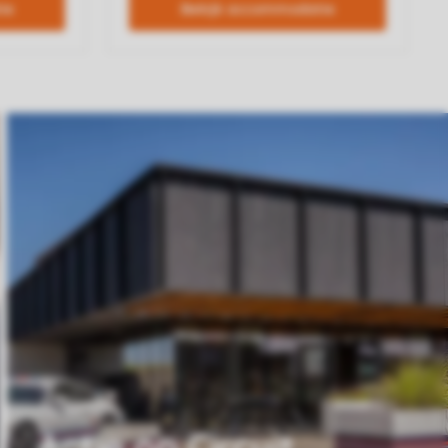
Actie op Circuit