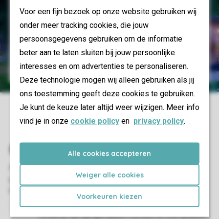
Kindvriendelijkheid
Voor een fijn bezoek op onze website gebruiken wij
Fun- & Entertainment-programma
onder meer tracking cookies, die jouw
Eten & drinken
persoonsgegevens gebruiken om de informatie
beter aan te laten sluiten bij jouw persoonlijke
Gastvrijheid
interesses en om advertenties te personaliseren.
Deze technologie mogen wij alleen gebruiken als jij
ons toestemming geeft deze cookies te gebruiken.
Je kunt de keuze later altijd weer wijzigen. Meer info
vind je in onze
cookie policy
en
privacy policy
.
Alle cookies accepteren
Weiger alle cookies
Voorkeuren kiezen
Zo ben je van alle gemakken voorzien en hoef jij alleen