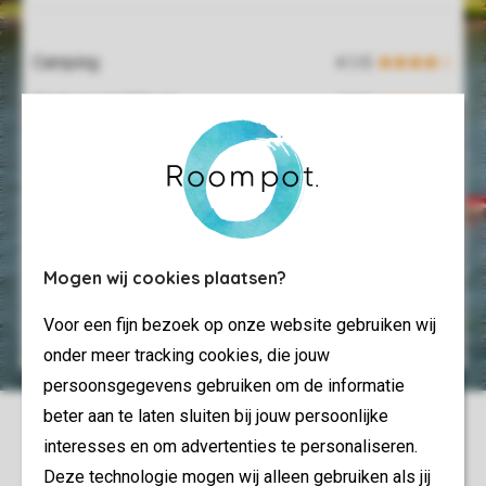
Camping
Kindvriendelijkheid
Fun- & Entertainment-programma
Spa- en wellnessfaciliteiten
Eten & drinken
Overdekt zwembad
Mogen wij cookies plaatsen?
Gastvrijheid
Voor een fijn bezoek op onze website gebruiken wij
onder meer tracking cookies, die jouw
persoonsgegevens gebruiken om de informatie
beter aan te laten sluiten bij jouw persoonlijke
interesses en om advertenties te personaliseren.
Deze technologie mogen wij alleen gebruiken als jij