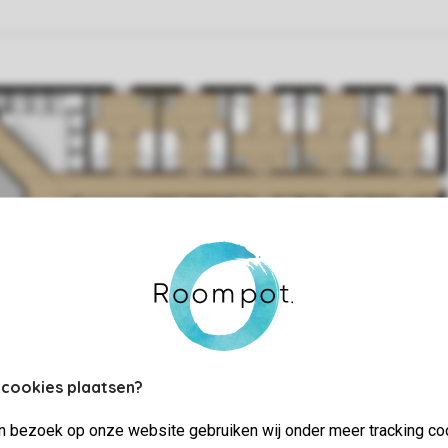
 cookies plaatsen?
jn bezoek op onze website gebruiken wij onder meer tracking co