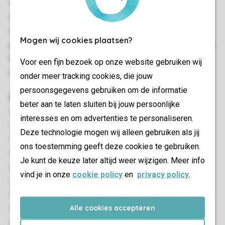
tuinmeubilair en een parasol. In het chalet kun je gratis
gebruik maken van de wifi. Je kan met de auto nabij de
chalet rijden en daar tijdelijk parkeren. Vanaf de
Mogen wij cookies plaatsen?
parkeerplek is het een korte wandeling naar de chalet, dus
houdt er rekening mee dat bagage een stukje gedragen
Voor een fijn bezoek op onze website gebruiken wij
moet worden.
onder meer tracking cookies, die jouw
persoonsgegevens gebruiken om de informatie
Algemeen
beter aan te laten sluiten bij jouw persoonlijke
40 m²
interesses en om advertenties te personaliseren.
Vrijstaand
Deze technologie mogen wij alleen gebruiken als jij
Drie slaapkamers
ons toestemming geeft deze cookies te gebruiken.
Gelijkvloers
Je kunt de keuze later altijd weer wijzigen. Meer info
Gratis wifi
vind je in onze
cookie policy
en
privacy policy
.
Geschikt voor 6 personen
Rookvrij
Alle cookies accepteren
Huisdieren toegestaan
Huisdiervrij