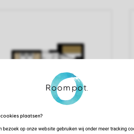
 cookies plaatsen?
jn bezoek op onze website gebruiken wij onder meer tracking co