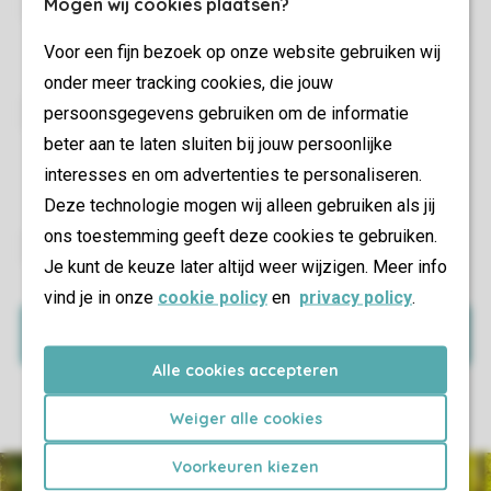
Mogen wij cookies plaatsen?
Zo ben je van alle gemakken voorzien en hoef jij alleen
Voor een fijn bezoek op onze website gebruiken wij
maar te genieten van je vakantie.
onder meer tracking cookies, die jouw
persoonsgegevens gebruiken om de informatie
Kom te weten wat je kunt verwachten in je
beter aan te laten sluiten bij jouw persoonlijke
accommodatie en waar op het park je deze kunt
interesses en om advertenties te personaliseren.
vinden.
Deze technologie mogen wij alleen gebruiken als jij
ons toestemming geeft deze cookies te gebruiken.
Je kunt de keuze later altijd weer wijzigen. Meer info
Je kunt eenvoudig gegevens aanpassen of iemand
aan jouw reisgezelschap toevoegen of verwijderen.
vind je in onze
cookie policy
en
privacy policy
.
Mijn boeking
Alle cookies accepteren
Weiger alle cookies
Voorkeuren kiezen