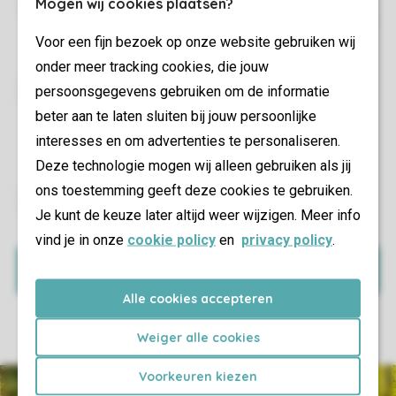
Mogen wij cookies plaatsen?
Zo ben je van alle gemakken voorzien en hoef jij alleen
Voor een fijn bezoek op onze website gebruiken wij
maar te genieten van je vakantie.
onder meer tracking cookies, die jouw
persoonsgegevens gebruiken om de informatie
Kom te weten wat je kunt verwachten in je
beter aan te laten sluiten bij jouw persoonlijke
accommodatie en waar op het park je deze kunt
interesses en om advertenties te personaliseren.
vinden.
Deze technologie mogen wij alleen gebruiken als jij
ons toestemming geeft deze cookies te gebruiken.
Je kunt de keuze later altijd weer wijzigen. Meer info
Je kunt eenvoudig gegevens aanpassen of iemand
aan jouw reisgezelschap toevoegen of verwijderen.
vind je in onze
cookie policy
en
privacy policy
.
Mijn boeking
Alle cookies accepteren
Weiger alle cookies
Voorkeuren kiezen