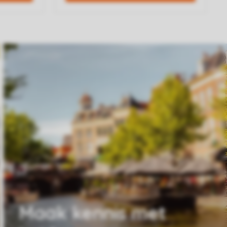
Maak kennis met