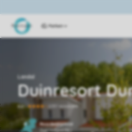
Parken