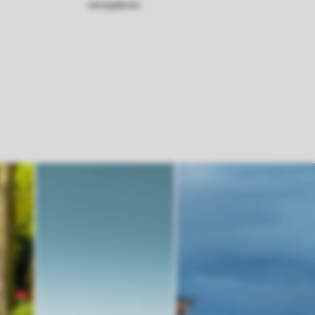
verwijderen.