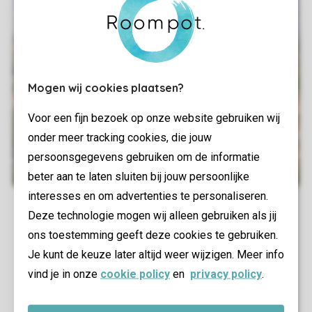
Mogen wij cookies plaatsen?
Voor een fijn bezoek op onze website gebruiken wij
onder meer tracking cookies, die jouw
persoonsgegevens gebruiken om de informatie
beter aan te laten sluiten bij jouw persoonlijke
interesses en om advertenties te personaliseren.
Deze technologie mogen wij alleen gebruiken als jij
ons toestemming geeft deze cookies te gebruiken.
Je kunt de keuze later altijd weer wijzigen. Meer info
vind je in onze
cookie policy
en
privacy policy
.