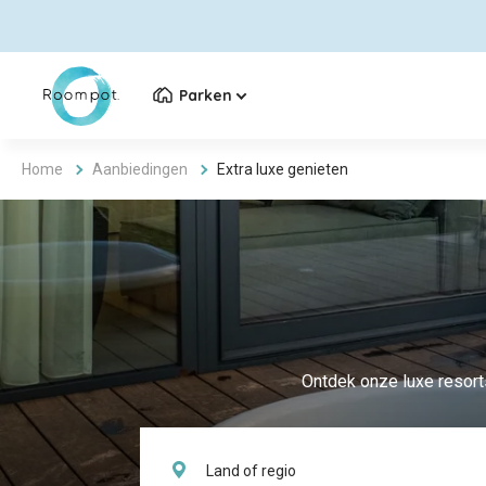
Parken
Home
Aanbiedingen
Extra luxe genieten