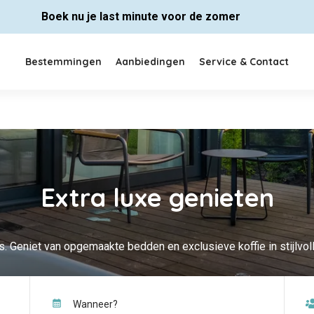
Boek nu je last minute voor de zomer
Bestemmingen
Aanbiedingen
Service & Contact