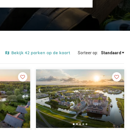
Bekijk 42 parken op de kaart
Sorteer op: