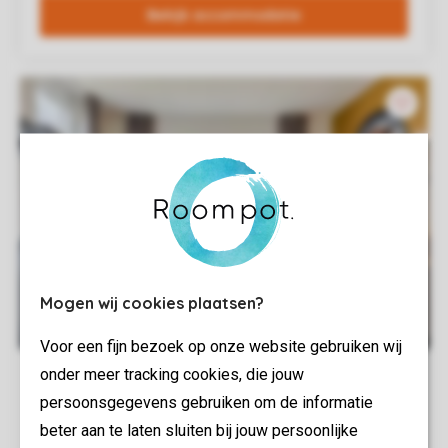
Mogen wij cookies plaatsen?
Voor een fijn bezoek op onze website gebruiken wij
onder meer tracking cookies, die jouw
persoonsgegevens gebruiken om de informatie
beter aan te laten sluiten bij jouw persoonlijke