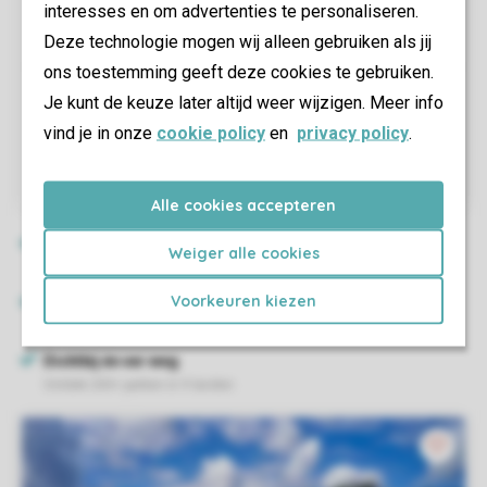
interesses en om advertenties te personaliseren.
Deze technologie mogen wij alleen gebruiken als jij
ons toestemming geeft deze cookies te gebruiken.
Je kunt de keuze later altijd weer wijzigen. Meer info
vind je in onze
cookie policy
en
privacy policy
.
Alle cookies accepteren
Weiger alle cookies
Voorkeuren kiezen