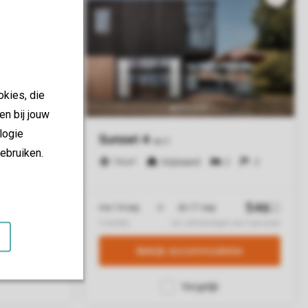
okies, die
en bij jouw
logie
ebruiken.