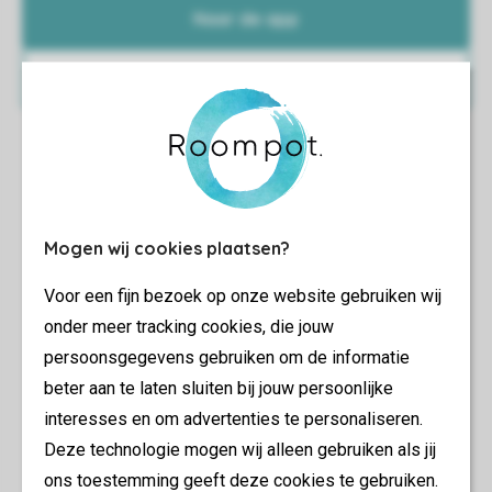
Naar de app
Bekijk faciliteiten
Mogen wij cookies plaatsen?
Voor een fijn bezoek op onze website gebruiken wij
onder meer tracking cookies, die jouw
persoonsgegevens gebruiken om de informatie
beter aan te laten sluiten bij jouw persoonlijke
interesses en om advertenties te personaliseren.
Deze technologie mogen wij alleen gebruiken als jij
ons toestemming geeft deze cookies te gebruiken.