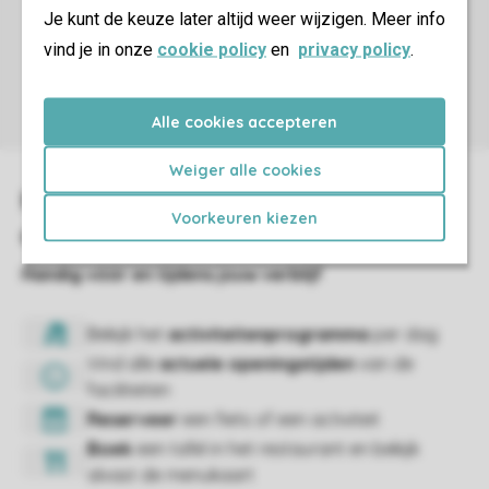
Je kunt de keuze later altijd weer wijzigen. Meer info
vind je in onze
cookie policy
en
privacy policy
.
Alle cookies accepteren
Weiger alle cookies
Voorkeuren kiezen