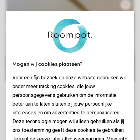
Mogen wij cookies plaatsen?
Voor een fijn bezoek op onze website gebruiken wij
onder meer tracking cookies, die jouw
persoonsgegevens gebruiken om de informatie
beter aan te laten sluiten bij jouw persoonlijke
interesses en om advertenties te personaliseren.
Deze technologie mogen wij alleen gebruiken als jij
ons toestemming geeft deze cookies te gebruiken.
Je kunt de keuze later altijd weer wijzigen. Meer info