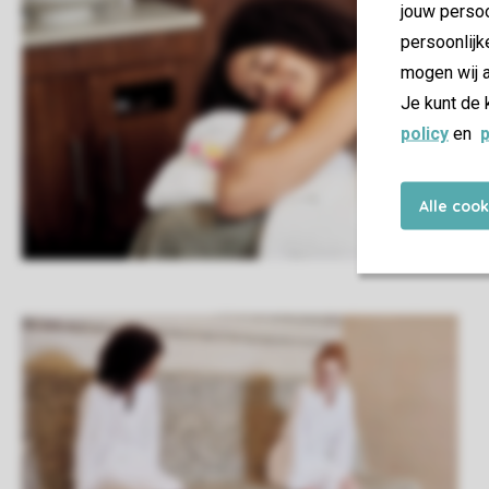
jouw persoo
persoonlijk
mogen wij a
Je kunt de 
policy
en
p
Alle coo