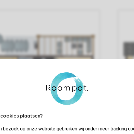
 cookies plaatsen?
jn bezoek op onze website gebruiken wij onder meer tracking co