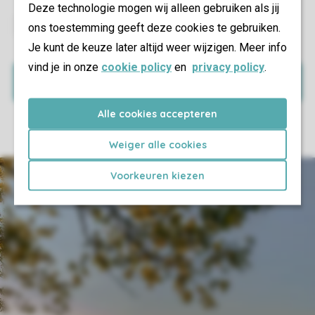
Deze technologie mogen wij alleen gebruiken als jij
ons toestemming geeft deze cookies te gebruiken.
Je kunt eenvoudig gegevens aanpassen of iemand
Je kunt de keuze later altijd weer wijzigen. Meer info
aan jouw reisgezelschap toevoegen of verwijderen.
vind je in onze
cookie policy
en
privacy policy
.
Mijn boeking
Alle cookies accepteren
Weiger alle cookies
Voorkeuren kiezen