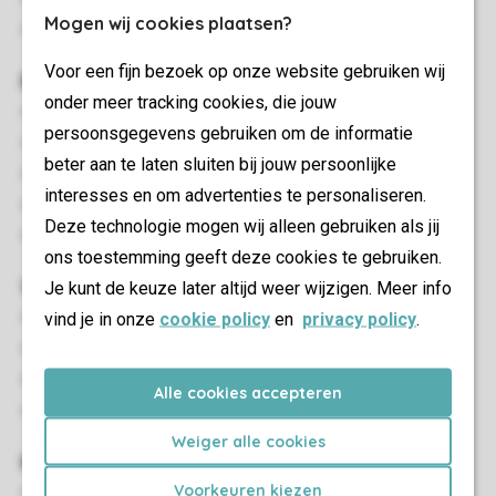
Mogen wij cookies plaatsen?
Bedden voorzien van dekbedden en hoofdkussens
Voor een fijn bezoek op onze website gebruiken wij
Buiten
onder meer tracking cookies, die jouw
Terras
persoonsgegevens gebruiken om de informatie
Parasol
beter aan te laten sluiten bij jouw persoonlijke
Omheinde tuin
interesses en om advertenties te personaliseren.
Terrasmeubilair
Deze technologie mogen wij alleen gebruiken als jij
Maximaal één auto parkeren bij de accommodatie
ons toestemming geeft deze cookies te gebruiken.
Woon-/eetkamer
Je kunt de keuze later altijd weer wijzigen. Meer info
vind je in onze
cookie policy
en
privacy policy
.
Zithoek
Eethoek
Open haard
Alle cookies accepteren
Flatscreen-tv
Weiger alle cookies
Kindervoorzieningen
Voorkeuren kiezen
Campingbedje