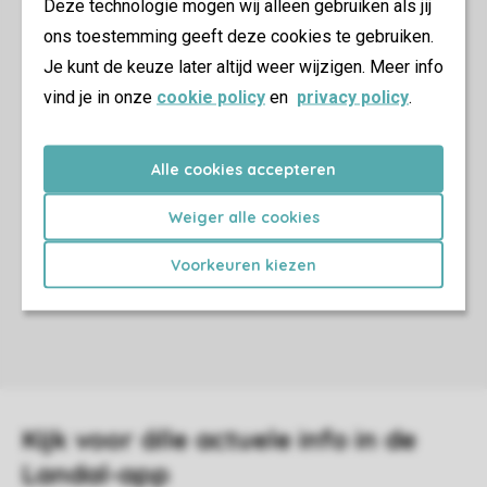
Deze technologie mogen wij alleen gebruiken als jij
ons toestemming geeft deze cookies te gebruiken.
Je kunt de keuze later altijd weer wijzigen. Meer info
vind je in onze
cookie policy
en
privacy policy
.
Alle cookies accepteren
Weiger alle cookies
Voorkeuren kiezen