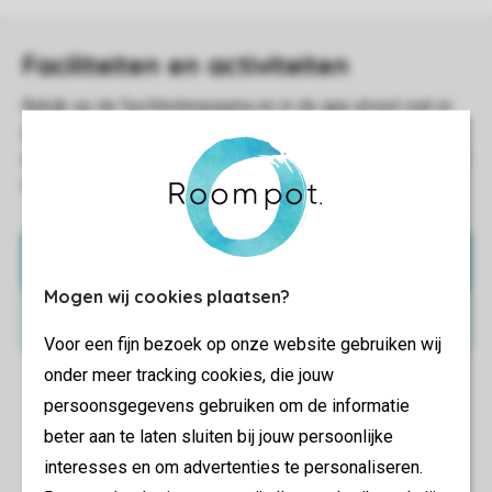
Naar de app
Mogen wij cookies plaatsen?
Bekijk faciliteiten
Voor een fijn bezoek op onze website gebruiken wij
onder meer tracking cookies, die jouw
persoonsgegevens gebruiken om de informatie
beter aan te laten sluiten bij jouw persoonlijke
interesses en om advertenties te personaliseren.