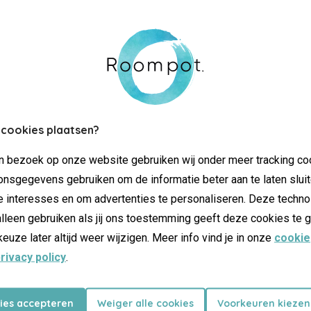
Instellingen wijzigen
SSL certifica
 cookies plaatsen?
jn bezoek op onze website gebruiken wij onder meer tracking co
nsgegevens gebruiken om de informatie beter aan te laten sluit
e interesses en om advertenties te personaliseren. Deze techno
lleen gebruiken als jij ons toestemming geeft deze cookies te g
keuze later altijd weer wijzigen. Meer info vind je in onze
cookie
rivacy policy
.
atie
kies accepteren
Weiger alle cookies
Voorkeuren kiezen