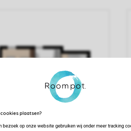
 cookies plaatsen?
jn bezoek op onze website gebruiken wij onder meer tracking co