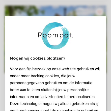
Mogen wij cookies plaatsen?
Voor een fijn bezoek op onze website gebruiken wij
onder meer tracking cookies, die jouw
persoonsgegevens gebruiken om de informatie
beter aan te laten sluiten bij jouw persoonlijke
interesses en om advertenties te personaliseren.
Deze technologie mogen wij alleen gebruiken als jij
ons toestemming geeft deze cookies te gebruiken.