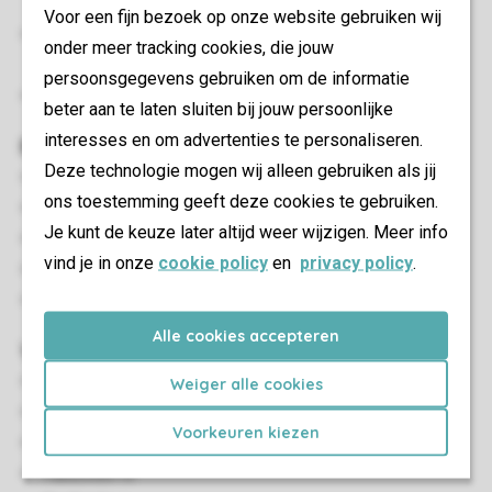
softtopper
Voor een fijn bezoek op onze website gebruiken wij
Twee slaapkamers met twee 1-persoons boxsprings op de
onder meer tracking cookies, die jouw
eerste verdieping
persoonsgegevens gebruiken om de informatie
Bedden voorzien van dekbedden en hoofdkussens
beter aan te laten sluiten bij jouw persoonlijke
interesses en om advertenties te personaliseren.
Buiten
Deze technologie mogen wij alleen gebruiken als jij
Terras
ons toestemming geeft deze cookies te gebruiken.
Terrasmeubilair
Je kunt de keuze later altijd weer wijzigen. Meer info
Parasol
vind je in onze
cookie policy
en
privacy policy
.
Autovrij park
Parkeren op de centrale parkeerplaats
Alle cookies accepteren
Woon-/eetkamer
Zithoek
Weiger alle cookies
Eethoek
Voorkeuren kiezen
Houtkachel
Flatscreen-tv