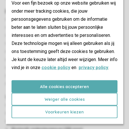
Voor een fijn bezoek op onze website gebruiken wij
Buiten
onder meer tracking cookies, die jouw
persoonsgegevens gebruiken om de informatie
Terras
beter aan te laten sluiten bij jouw persoonlijke
Tuinstoelen
interesses en om advertenties te personaliseren.
Tuintafel
Deze technologie mogen wij alleen gebruiken als jij
Kamado barbecue
ons toestemming geeft deze cookies te gebruiken.
Overdekt terras
Je kunt de keuze later altijd weer wijzigen. Meer info
Loungeset
vind je in onze
cookie policy
en
privacy policy
.
Laadstation voor elektrische auto's
Elektrische pergola
Maximaal één auto parkeren bij de accommodatie
Alle cookies accepteren
Woon-/eetkamer
Weiger alle cookies
Zithoek
Voorkeuren kiezen
Eethoek
Smart-tv