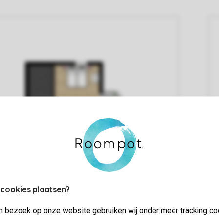
 cookies plaatsen?
jn bezoek op onze website gebruiken wij onder meer tracking co