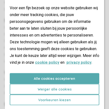
Huisdiervrij
Voor een fijn bezoek op onze website gebruiken wij
Energielabel: C
onder meer tracking cookies, die jouw
Slaapkamer(s)
persoonsgegevens gebruiken om de informatie
Aantal slaapkamers: 4
beter aan te laten sluiten bij jouw persoonlijke
Slaapkamers beneden: 3
interesses en om advertenties te personaliseren.
Slaapkamers boven: 1
Deze technologie mogen wij alleen gebruiken als jij
Eénpersoonsbedden: 8
ons toestemming geeft deze cookies te gebruiken.
Boxspringbedden
Je kunt de keuze later altijd weer wijzigen. Meer info
Eenpersoonsdekbedden en kussens
vind je in onze
cookie policy
en
privacy policy
.
Woon-/eetkamer
Alle cookies accepteren
Zithoek
Eethoek
Weiger alle cookies
Tv
Voorkeuren kiezen
Sanitair