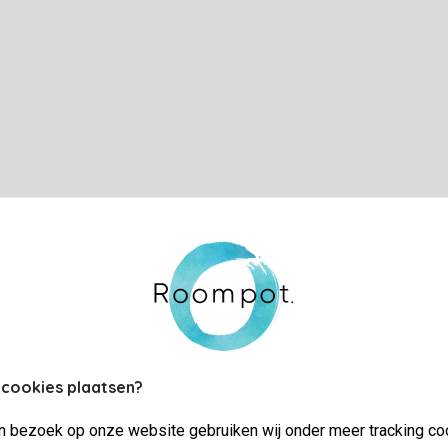
 cookies plaatsen?
jn bezoek op onze website gebruiken wij onder meer tracking co