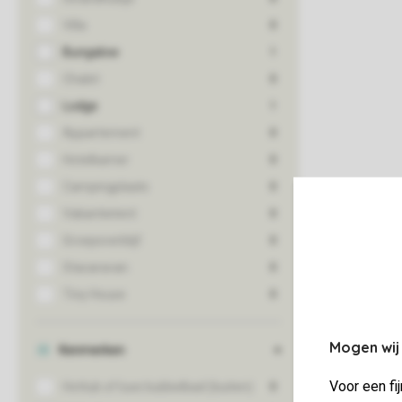
Mogen wij
Voor een fi