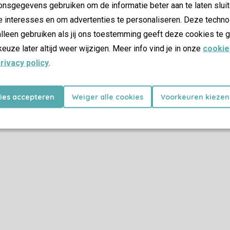
nsgegevens gebruiken om de informatie beter aan te laten sluit
e interesses en om advertenties te personaliseren. Deze techno
lleen gebruiken als jij ons toestemming geeft deze cookies te g
keuze later altijd weer wijzigen. Meer info vind je in onze
cookie
rivacy policy
.
kies accepteren
Weiger alle cookies
Voorkeuren kiezen