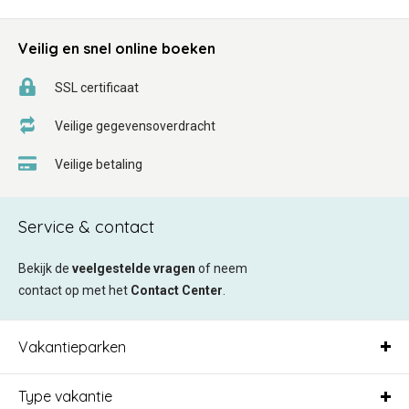
Veilig en snel online boeken
SSL certificaat
Veilige gegevensoverdracht
Veilige betaling
Service & contact
Bekijk de
veelgestelde vragen
of neem
contact op met het
Contact Center
.
Vakantieparken
Type vakantie