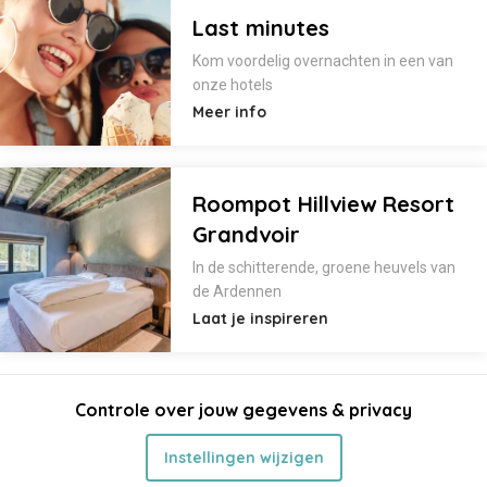
Last minutes
Kom voordelig overnachten in een van
onze hotels
Meer info
Roompot Hillview Resort
Grandvoir
In de schitterende, groene heuvels van
de Ardennen
Laat je inspireren
Controle over jouw gegevens & privacy
Instellingen wijzigen