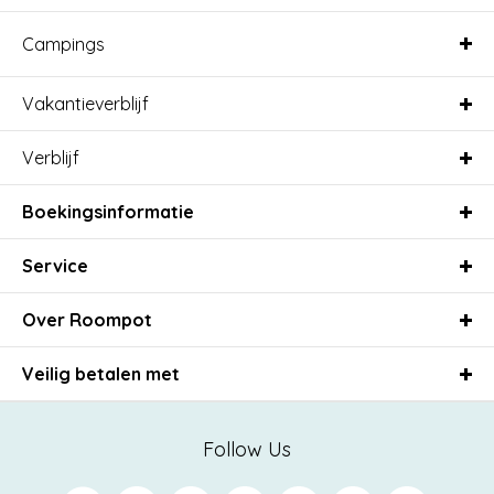
Campings
Vakantieverblijf
Verblijf
Boekingsinformatie
Service
Over Roompot
Veilig betalen met
Follow Us