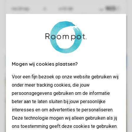
Mogen wij cookies plaatsen?
Voor een fijn bezoek op onze website gebruiken wij
onder meer tracking cookies, die jouw
persoonsgegevens gebruiken om de informatie
beter aan te laten sluiten bij jouw persoonlijke
interesses en om advertenties te personaliseren.
Deze technologie mogen wij alleen gebruiken als jij
ons toestemming geeft deze cookies te gebruiken.