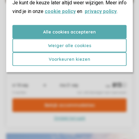
Je kunt de keuze later altijd weer wijzigen. Meer info
vind je in onze
cookie policy
en
privacy policy
.
Alle cookies accepteren
Weiger alle cookies
Voorkeuren kiezen